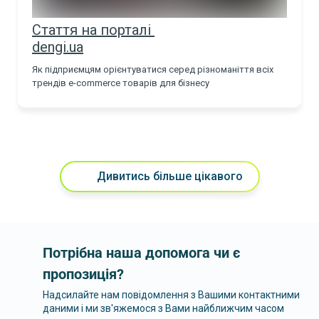
Стаття на порталі
dengi.ua
Як підприємцям орієнтуватися серед різноманіття всіх
трендів е-commerce товарів для бізнесу
Дивитись більше цікавого
Потрібна наша допомога чи є
пропозиція?
Надсилайте нам повідомлення з Вашими контактними
даними і ми зв'яжемося з Вами найближчим часом