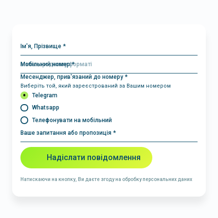
Ім'я, Прізвище *
Мобільний номер *
Месенджер, прив'язаний до номеру *
Виберіть той, який зареєстрований за Вашим номером
Telegram
Whatsapp
Телефонувати на мобільний
Ваше запитання або пропозиція *
Надіслати повідомлення
Натискаючи на кнопку, Ви даєте згоду на обробку персональних даних