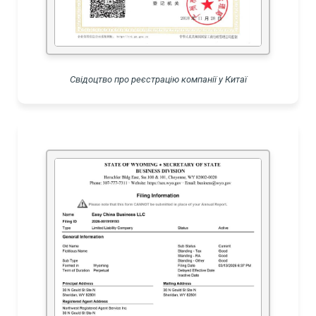
Свідоцтво про реєстрацію компанії у Китаї