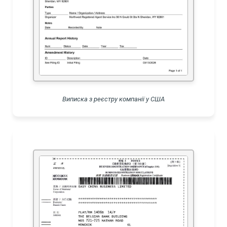
Виписка з реєстру компанії у США