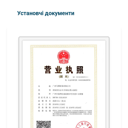
Установчі документи