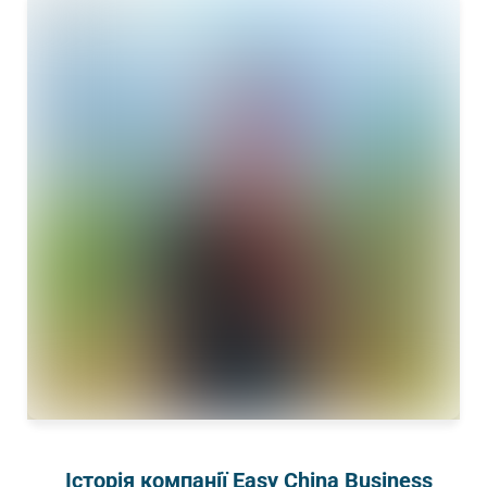
Історія компанії Easy China Business