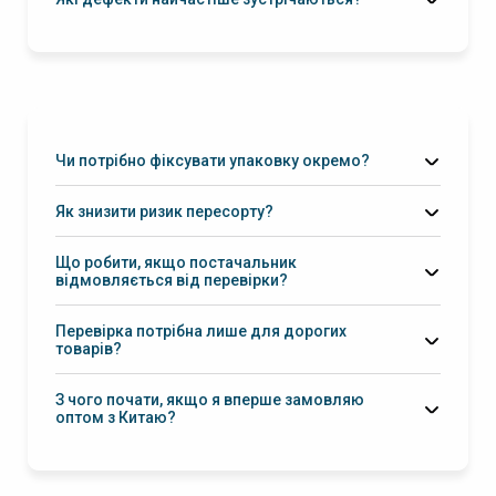
Чи потрібно фіксувати упаковку окремо?
Як знизити ризик пересорту?
Що робити, якщо постачальник
відмовляється від перевірки?
Перевірка потрібна лише для дорогих
товарів?
З чого почати, якщо я вперше замовляю
оптом з Китаю?