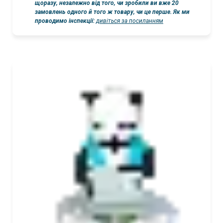
щоразу, незалежно від того, чи зробили ви вже 20
замовлень одного й того ж товару, чи це перше. Як ми
проводимо інспекції:
дивіться за посиланням