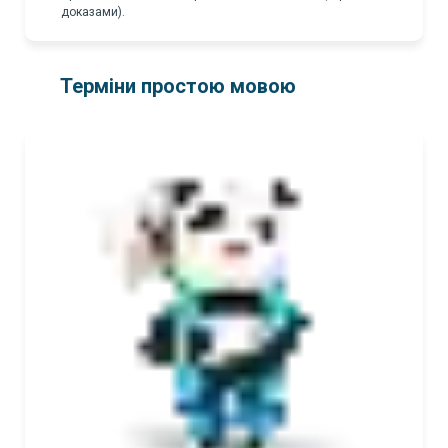
доказами).
Терміни простою мовою