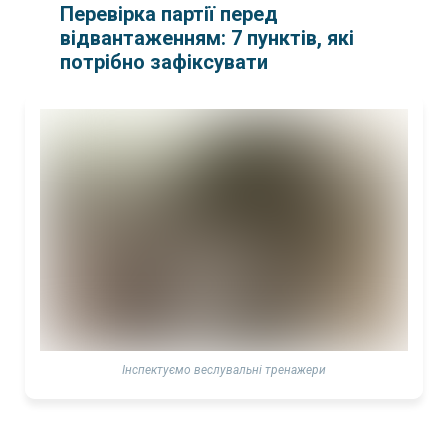
Перевірка партії перед
відвантаженням: 7 пунктів, які
потрібно зафіксувати
Інспектуємо веслувальні тренажери